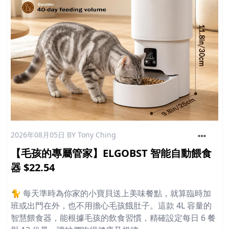
2026年08月05日
BY Tony Ching
【毛孩的專屬管家】ELGOBST 智能自動餵食
器 $22.54
🐈 每天準時為你家的小寶貝送上美味餐點，就算臨時加
班或出門在外，也不用擔心毛孩餓肚子。這款 4L 容量的
智慧餵食器，能根據毛孩的飲食習慣，精確設定每日 6 餐