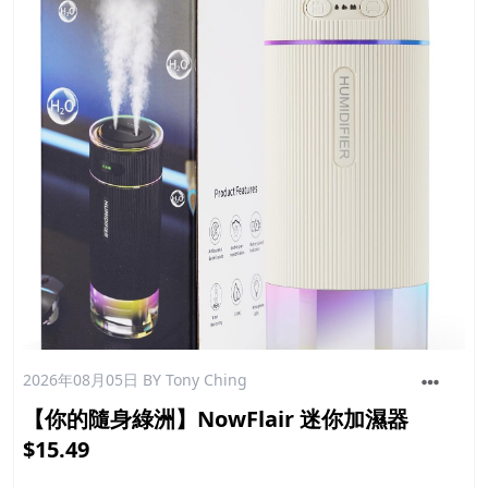
2026年08月05日
BY Tony Ching
【你的隨身綠洲】NowFlair 迷你加濕器
$15.49