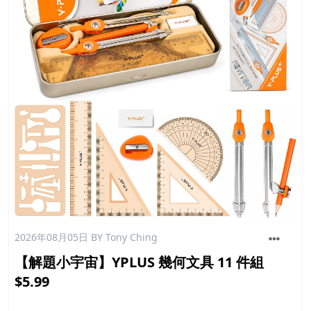
2026年08月05日
BY Tony Ching
【解題小宇宙】YPLUS 幾何文具 11 件組
$5.99