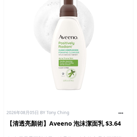
2026年08月05日
BY Tony Ching
【清透亮顏術】Aveeno 泡沫潔面乳 $3.64