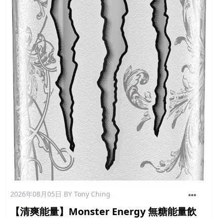
2026年08月05日
BY Tony Ching
【清爽能量】Monster Energy 無糖能量飲