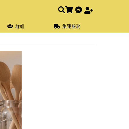
群組
集運服務