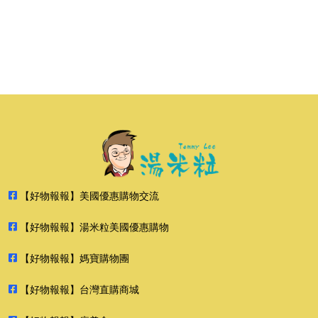
【好物報報】美國優惠購物交流
【好物報報】湯米粒美國優惠購物
【好物報報】媽寶購物團
【好物報報】台灣直購商城