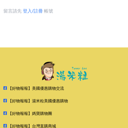
留言請先
登入/註冊
帳號
【好物報報】美國優惠購物交流
【好物報報】湯米粒美國優惠購物
【好物報報】媽寶購物團
【好物報報】台灣直購商城