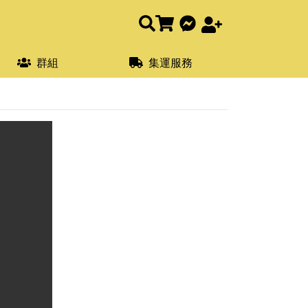
群組
集運服務