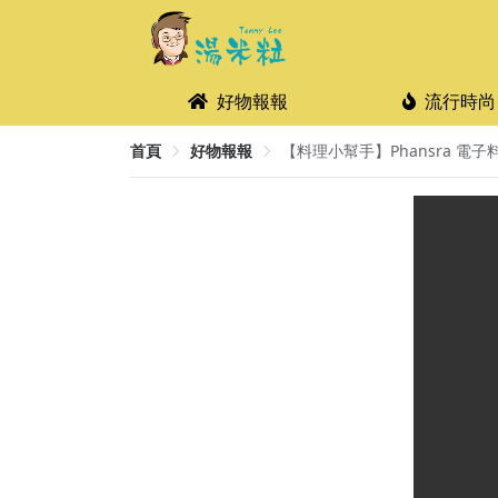
好物報報
流行時尚
首頁
好物報報
【料理小幫手】Phansra 電子料理