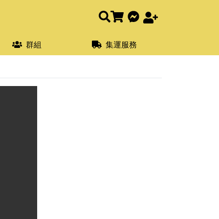
群組
集運服務