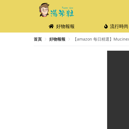
好物報報
流行時尚
首頁
好物報報
【amazon 每日精選】Muci