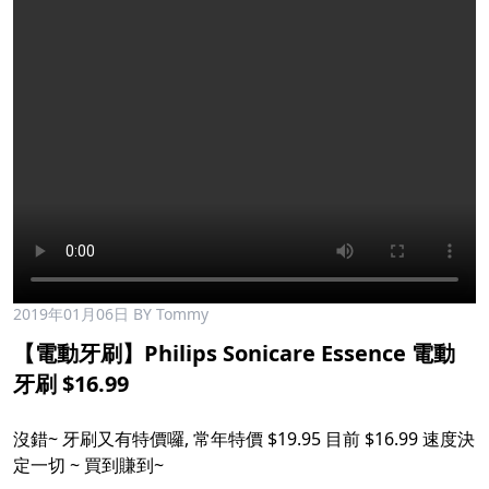
2019年01月06日
BY Tommy
【電動牙刷】Philips Sonicare Essence 電動
牙刷 $16.99
沒錯~ 牙刷又有特價囉, 常年特價 $19.95 目前 $16.99 速度決
定一切 ~ 買到賺到~