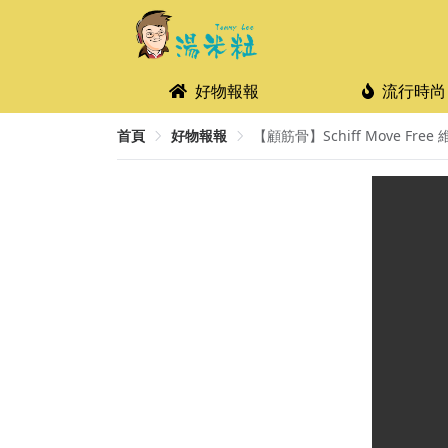
好物報報
流行時尚
首頁
好物報報
【顧筋骨】Schiff Move Free