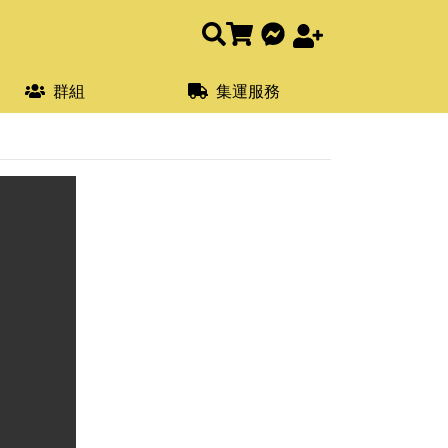
群組
集運服務