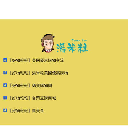
【好物報報】美國優惠購物交流
【好物報報】湯米粒美國優惠購物
【好物報報】媽寶購物團
【好物報報】台灣直購商城
【好物報報】瘋美食