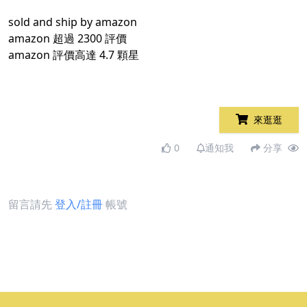
sold and ship by amazon
amazon 超過 2300 評價
amazon 評價高達 4.7 顆星
來逛逛
0
通知我
分享
留言請先
登入/註冊
帳號