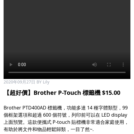
2020年09月27日
BY Lily
【超好價】Brother P-Touch 標籤機 $15.00
Brother PTD400AD 標籤機，功能多達 14 種字體類型，99
個框架選項和超過 600 個符號，列印前可以在 LED display
上面預覽。這款便攜式 P-touch 貼標機非常適合家庭使用，
有助於將文件和物品輕鬆歸類，一目了然~.