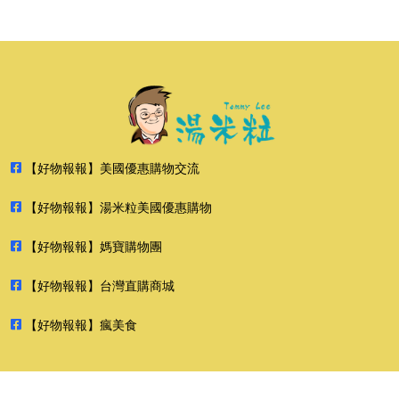
【好物報報】美國優惠購物交流
【好物報報】湯米粒美國優惠購物
【好物報報】媽寶購物團
【好物報報】台灣直購商城
【好物報報】瘋美食