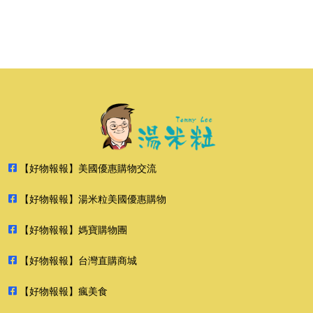
【好物報報】美國優惠購物交流
【好物報報】湯米粒美國優惠購物
【好物報報】媽寶購物團
【好物報報】台灣直購商城
【好物報報】瘋美食