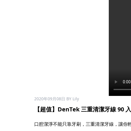
2020年09月08日
BY Lily
【超值】DenTek 三重清潔牙線 90 入 x 
口腔潔淨不能只靠牙刷，三重清潔牙線，讓你輕