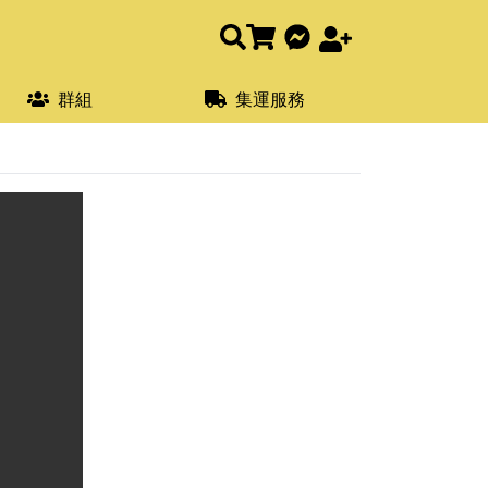
群組
集運服務