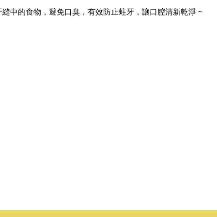
縫中的食物，避免口臭，有效防止蛀牙，讓口腔清新乾淨 ~