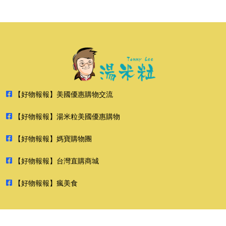
【好物報報】美國優惠購物交流
【好物報報】湯米粒美國優惠購物
【好物報報】媽寶購物團
【好物報報】台灣直購商城
【好物報報】瘋美食