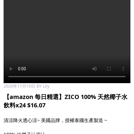
2020年11月10日
BY Lily
【amazon 每日精選】ZICO 100% 天然椰子水
飲料x24 $16.07
清涼降火透心涼~ 美國品牌，授權泰國生產製造 ~