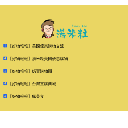
【好物報報】美國優惠購物交流
【好物報報】湯米粒美國優惠購物
【好物報報】媽寶購物團
【好物報報】台灣直購商城
【好物報報】瘋美食
2026 好物報報 版權所有 禁止轉貼節錄 All rights reserved.