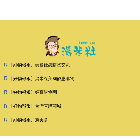
【好物報報】美國優惠購物交流
【好物報報】湯米粒美國優惠購物
【好物報報】媽寶購物團
【好物報報】台灣直購商城
【好物報報】瘋美食