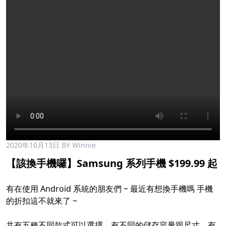
2020年10月13日
BY Winnie
【該換手機囉】Samsung 系列手機 $199.99 起
有在使用 Android 系統的朋友們 ~ 最近有想換手機嗎 手機
的折扣這不就來了 ~
共有五種不同款式可以選擇，有不同的儲存容量跟尺寸，有