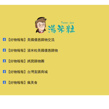
【好物報報】美國優惠購物交流
【好物報報】湯米粒美國優惠購物
【好物報報】媽寶購物團
【好物報報】台灣直購商城
【好物報報】瘋美食
2026 好物報報 版權所有 禁止轉貼節錄 All rights reserved.