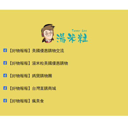
【好物報報】美國優惠購物交流
【好物報報】湯米粒美國優惠購物
【好物報報】媽寶購物團
【好物報報】台灣直購商城
【好物報報】瘋美食
2026 好物報報 版權所有 禁止轉貼節錄 All rights reserved.