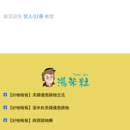
留言請先
登入/註冊
帳號
【好物報報】美國優惠購物交流
【好物報報】湯米粒美國優惠購物
【好物報報】媽寶購物團