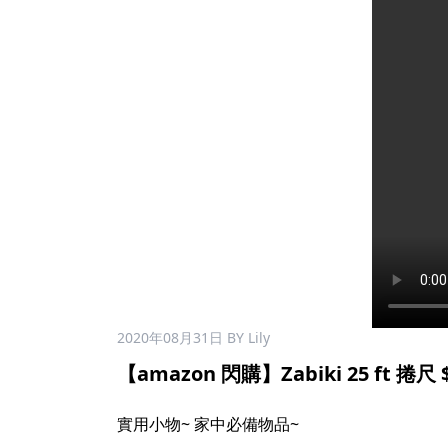
2020年08月31日
BY Lily
【amazon 閃購】Zabiki 25 ft 捲尺 $
實用小物~ 家中必備物品~