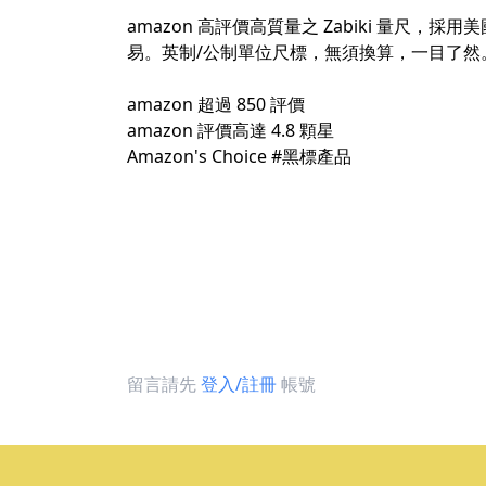
amazon 高評價高質量之 Zabiki 
易。英制/公制單位尺標，無須換算，一目了然。喜
amazon 超過 850 評價
amazon 評價高達 4.8 顆星
Amazon's Choice
#黑標產品
留言請先
登入/註冊
帳號