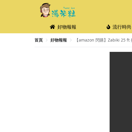
好物報報
流行時尚
首頁
好物報報
【amazon 閃購】Zabiki 25 ft 