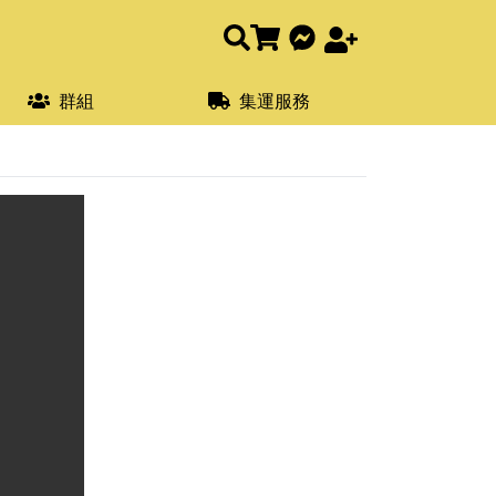
群組
集運服務