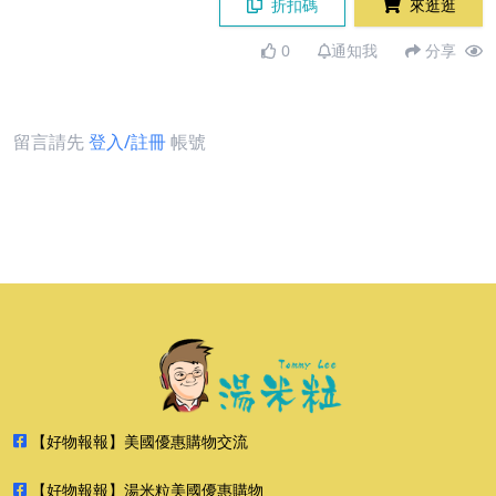
折扣碼
來逛逛
0
通知我
分享
留言請先
登入/註冊
帳號
【好物報報】美國優惠購物交流
【好物報報】湯米粒美國優惠購物