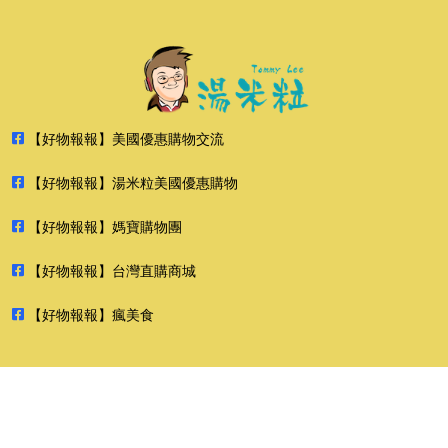
【好物報報】美國優惠購物交流
【好物報報】湯米粒美國優惠購物
【好物報報】媽寶購物團
【好物報報】台灣直購商城
【好物報報】瘋美食
2026 好物報報 版權所有 禁止轉貼節錄 All rights reserved.