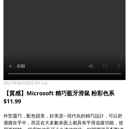
2021年08月28日
BY Lily
【質感】Microsoft 精巧藍牙滑鼠 粉彩色系
$11.99​
外型靈巧，配色甜美，好美逆~ 現代化的精巧設計，可以舒
適握在手中，而且在大多數表面上都具有平滑追蹤功能，使