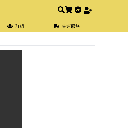
群組
集運服務