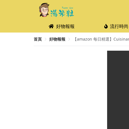
好物報報
流行時尚
首頁
好物報報
【amazon 每日精選】Cuisina