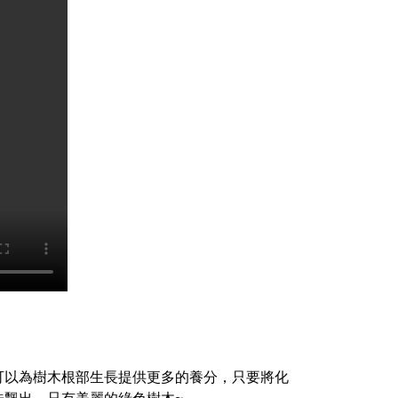
，可以為樹木根部生長提供更多的養分，只要將化