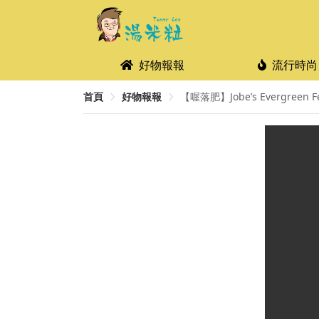
好物報報
流行時尚
首頁
好物報報
【喔落肥】Jobe’s Evergreen 