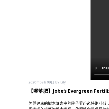
2020年09月09日
BY Lily
【喔落肥】Jobe’s Evergreen Fert
美麗健康的樹木讓家中的院子看起來特別壯觀，