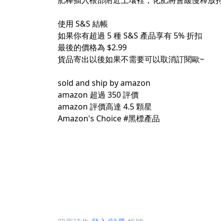
肥棒插入根部附近土壤裡，化肥將會緩慢釋放
使用 S&S 結帳
如果你有超過 5 種 S&S 產品享有 5% 折扣
最後的價格為 $2.99
貨品寄出以後如果不需要可以取消訂閱歐~
sold and ship by amazon
amazon 超過 350 評價
amazon 評價高達 4.5 顆星
Amazon's Choice
#黑標產品