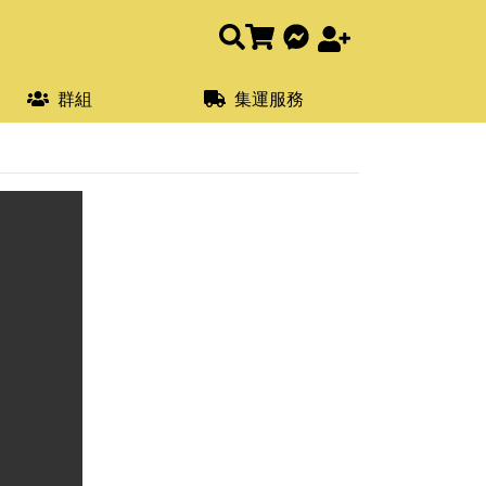
群組
集運服務