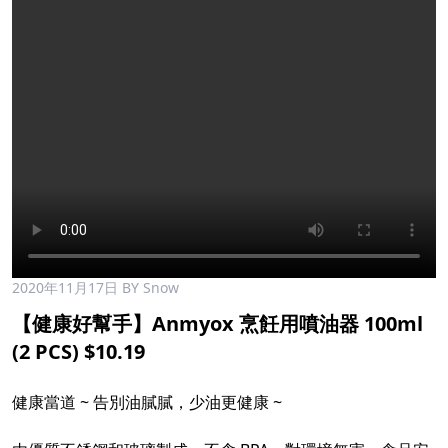
2020年11月17日
BY Snow
【健康好幫手】Anmyox 烹飪用噴油器 100ml
(2 PCS) $10.19
健康當道 ~ 告別油膩膩，少油更健康 ~