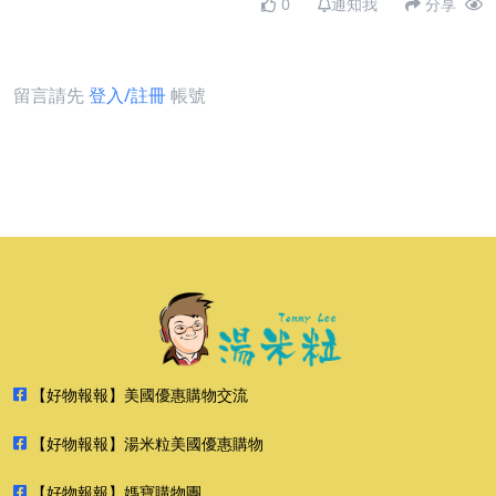
0
通知我
分享
留言請先
登入/註冊
帳號
【好物報報】美國優惠購物交流
【好物報報】湯米粒美國優惠購物
【好物報報】媽寶購物團