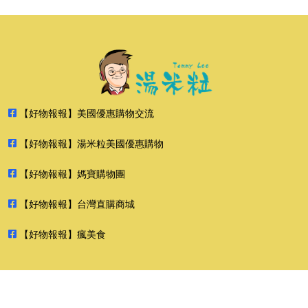
【好物報報】美國優惠購物交流
【好物報報】湯米粒美國優惠購物
【好物報報】媽寶購物團
【好物報報】台灣直購商城
【好物報報】瘋美食
2026 好物報報 版權所有 禁止轉貼節錄 All rights reserved.