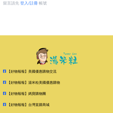
留言請先
登入/註冊
帳號
【好物報報】美國優惠購物交流
【好物報報】湯米粒美國優惠購物
【好物報報】媽寶購物團
【好物報報】台灣直購商城