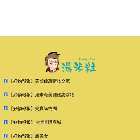
【好物報報】美國優惠購物交流
【好物報報】湯米粒美國優惠購物
【好物報報】媽寶購物團
【好物報報】台灣直購商城
【好物報報】瘋美食