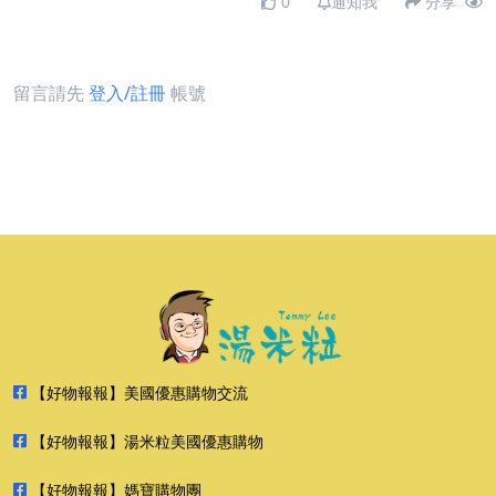
0
通知我
分享
留言請先
登入/註冊
帳號
【好物報報】美國優惠購物交流
【好物報報】湯米粒美國優惠購物
【好物報報】媽寶購物團