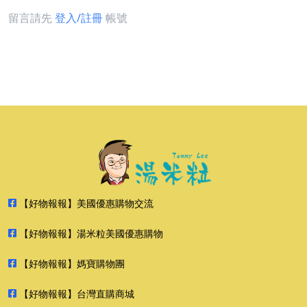
留言請先
登入/註冊
帳號
【好物報報】美國優惠購物交流
【好物報報】湯米粒美國優惠購物
【好物報報】媽寶購物團
【好物報報】台灣直購商城