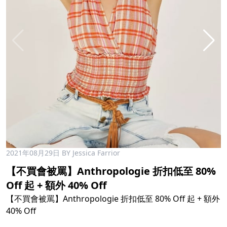
2021年08月29日
BY Jessica Farrior
【不買會被罵】Anthropologie 折扣低至 80%
Off 起 + 額外 40% Off
【不買會被罵】Anthropologie 折扣低至 80% Off 起 + 額外
40% Off