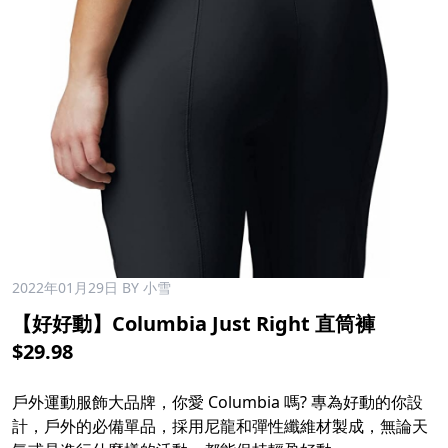
2022年01月29日
BY 小雪
【好好動】Columbia Just Right 直筒褲
$29.98
戶外運動服飾大品牌，你愛 Columbia 嗎? 專為好動的你設
計，戶外的必備單品，採用尼龍和彈性纖維材製成，無論天