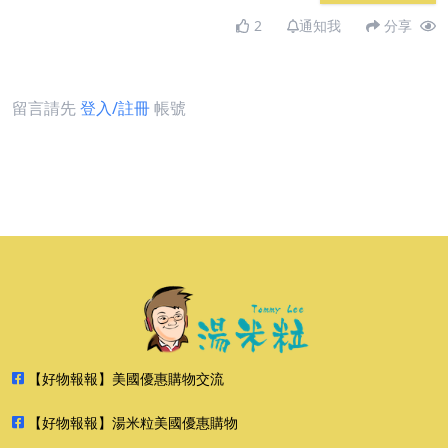
2
通知我
分享
留言請先
登入/註冊
帳號
【好物報報】美國優惠購物交流
【好物報報】湯米粒美國優惠購物