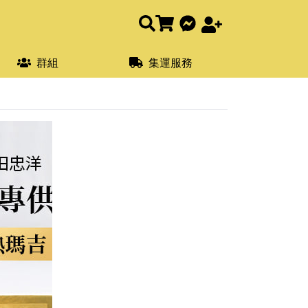
群組
集運服務