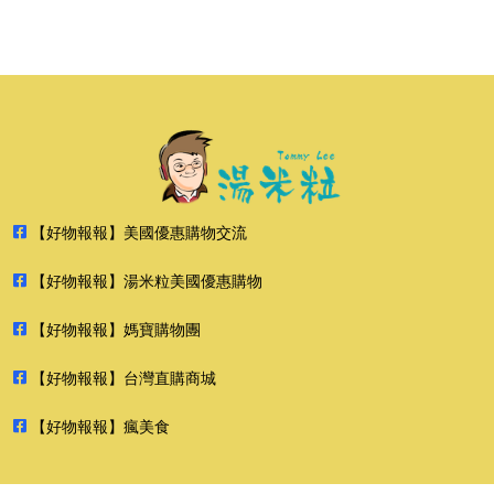
【好物報報】美國優惠購物交流
【好物報報】湯米粒美國優惠購物
【好物報報】媽寶購物團
【好物報報】台灣直購商城
【好物報報】瘋美食