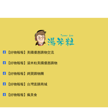
【好物報報】美國優惠購物交流
【好物報報】湯米粒美國優惠購物
【好物報報】媽寶購物團
【好物報報】台灣直購商城
【好物報報】瘋美食