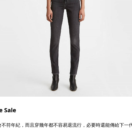
e Sale
不符年紀，而且穿幾年都不容易退流行，必要時還能傳給下一代