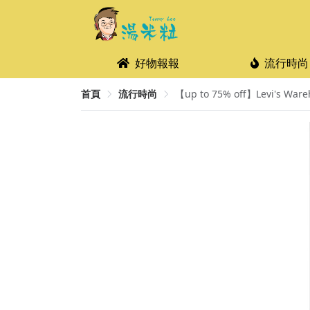
好物報報
流行時尚
首頁
流行時尚
【up to 75% off】Levi's Ware