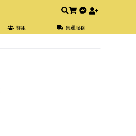
群組
集運服務