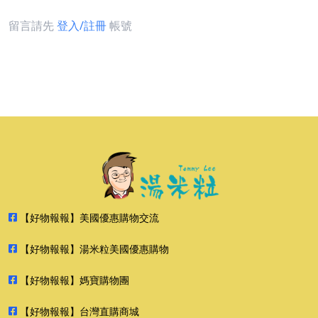
留言請先
登入/註冊
帳號
【好物報報】美國優惠購物交流
【好物報報】湯米粒美國優惠購物
【好物報報】媽寶購物團
【好物報報】台灣直購商城