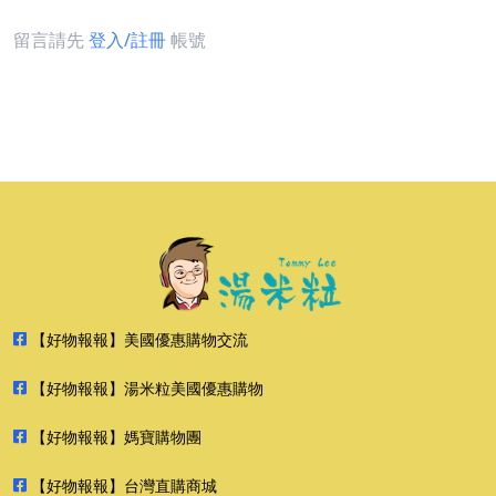
留言請先
登入/註冊
帳號
【好物報報】美國優惠購物交流
【好物報報】湯米粒美國優惠購物
【好物報報】媽寶購物團
【好物報報】台灣直購商城