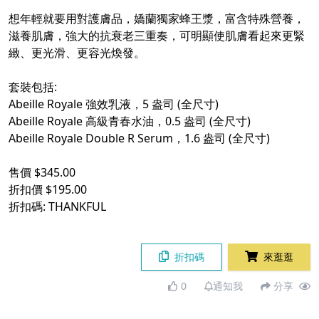
想年輕就要用對護膚品，嬌蘭獨家蜂王漿，富含特殊營養，
滋養肌膚，強大的抗衰老三重奏，可明顯使肌膚看起來更緊
緻、更光滑、更容光煥發。
套裝包括:
Abeille Royale 強效乳液，5 盎司 (全尺寸)
Abeille Royale 高級青春水油，0.5 盎司 (全尺寸)
Abeille Royale Double R Serum，1.6 盎司 (全尺寸)
售價 $345.00
折扣價 $195.00
折扣碼: THANKFUL
折扣碼
來逛逛
0
通知我
分享