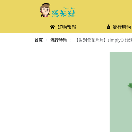
好物報報
流行時尚
首頁
流行時尚
【告別雪花片片】simplyO 煥活