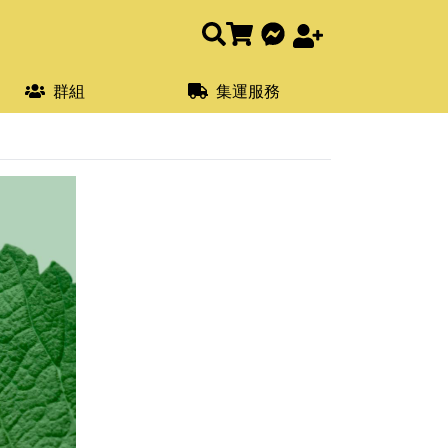
群組
集運服務