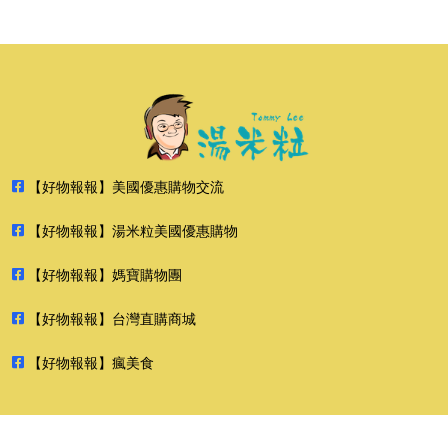
【好物報報】美國優惠購物交流
【好物報報】湯米粒美國優惠購物
【好物報報】媽寶購物團
【好物報報】台灣直購商城
【好物報報】瘋美食