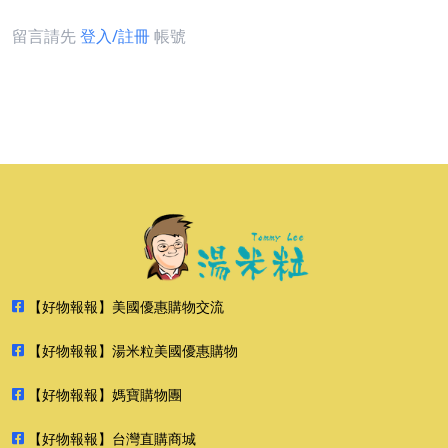
留言請先
登入/註冊
帳號
【好物報報】美國優惠購物交流
【好物報報】湯米粒美國優惠購物
【好物報報】媽寶購物團
【好物報報】台灣直購商城