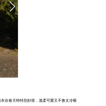
衛衣在春天時特別好搭，溫柔可愛又不會太冷喔