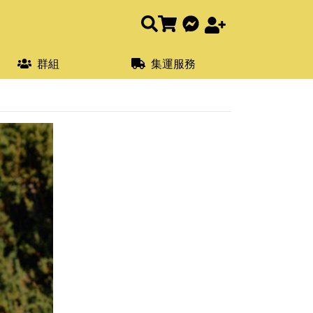
群組
集運服務