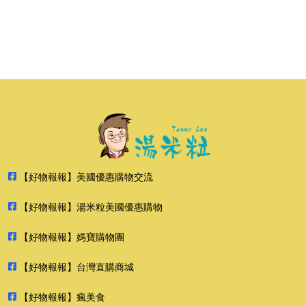
【好物報報】美國優惠購物交流
【好物報報】湯米粒美國優惠購物
【好物報報】媽寶購物團
【好物報報】台灣直購商城
【好物報報】瘋美食