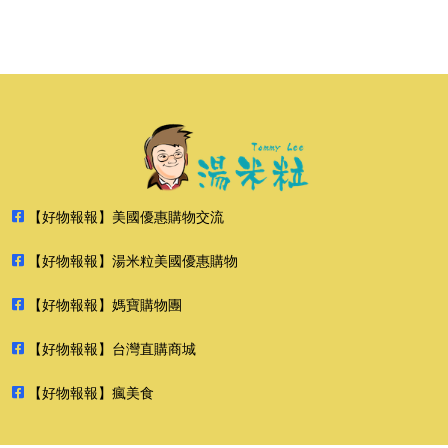
【好物報報】美國優惠購物交流
【好物報報】湯米粒美國優惠購物
【好物報報】媽寶購物團
【好物報報】台灣直購商城
【好物報報】瘋美食