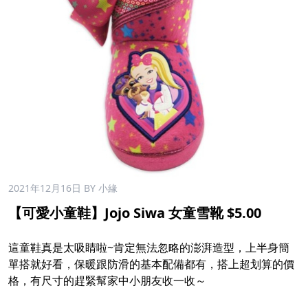
2021年12月16日
BY 小緣
【可愛小童鞋】Jojo Siwa 女童雪靴 $5.00
這童鞋真是太吸睛啦~肯定無法忽略的澎湃造型，上半身簡
單搭就好看，保暖跟防滑的基本配備都有，搭上超划算的價
格，有尺寸的趕緊幫家中小朋友收一收～