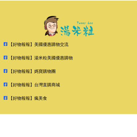
【好物報報】美國優惠購物交流
【好物報報】湯米粒美國優惠購物
【好物報報】媽寶購物團
【好物報報】台灣直購商城
【好物報報】瘋美食
2026 好物報報 版權所有 禁止轉貼節錄 All rights reserved.