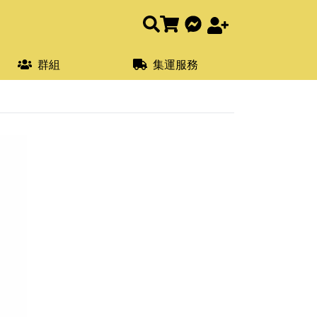
群組
集運服務