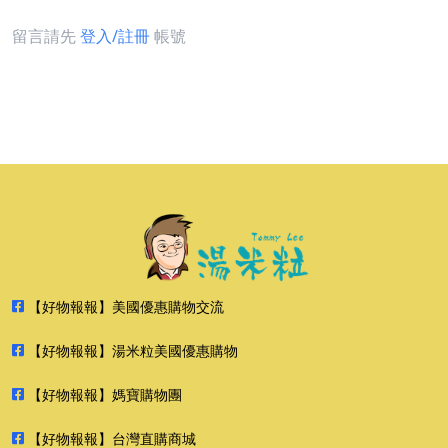
留言請先
登入/註冊
帳號
【好物報報】美國優惠購物交流
【好物報報】湯米粒美國優惠購物
【好物報報】媽寶購物團
【好物報報】台灣直購商城