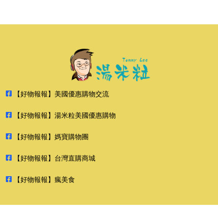
【好物報報】美國優惠購物交流
【好物報報】湯米粒美國優惠購物
【好物報報】媽寶購物團
【好物報報】台灣直購商城
【好物報報】瘋美食