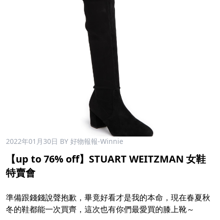
2022年01月30日
BY 好物報報-Winnie
【up to 76% off】STUART WEITZMAN 女鞋
特賣會
準備跟錢錢說聲抱歉，畢竟好看才是我的本命，現在春夏秋
冬的鞋都能一次買齊，這次也有你們最愛買的膝上靴～