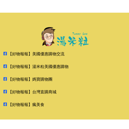
【好物報報】美國優惠購物交流
【好物報報】湯米粒美國優惠購物
【好物報報】媽寶購物團
【好物報報】台灣直購商城
【好物報報】瘋美食