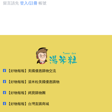
留言請先
登入/註冊
帳號
【好物報報】美國優惠購物交流
【好物報報】湯米粒美國優惠購物
【好物報報】媽寶購物團
【好物報報】台灣直購商城